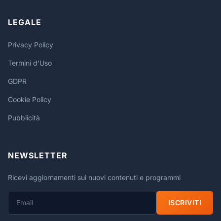
LEGALE
Privacy Policy
Termini d'Uso
GDPR
Cookie Policy
Pubblicità
NEWSLETTER
Ricevi aggiornamenti sui nuovi contenuti e programmi
ISCRIVITI