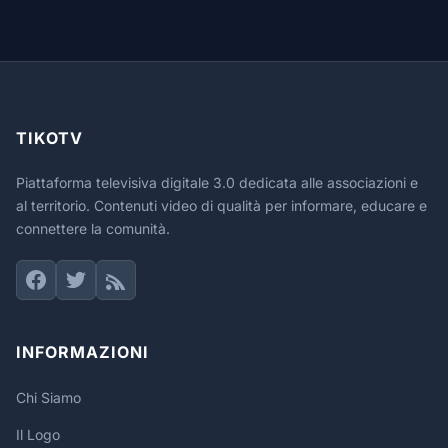
TIKOTV
Piattaforma televisiva digitale 3.0 dedicata alle associazioni e
al territorio. Contenuti video di qualità per informare, educare e
connettere la comunità.
INFORMAZIONI
Chi Siamo
Il Logo