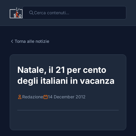
Torna alle notizie
Natale, il 21 per cento
degli italiani in vacanza
Redazione
14 December 2012