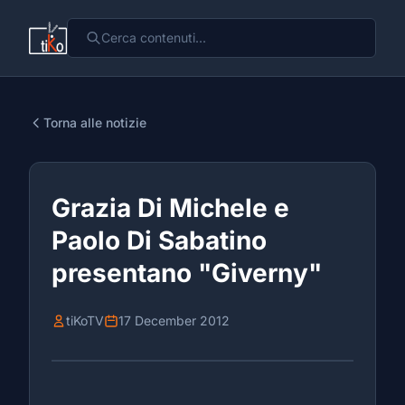
Torna alle notizie
Grazia Di Michele e
Paolo Di Sabatino
presentano "Giverny"
tiKoTV
17 December 2012