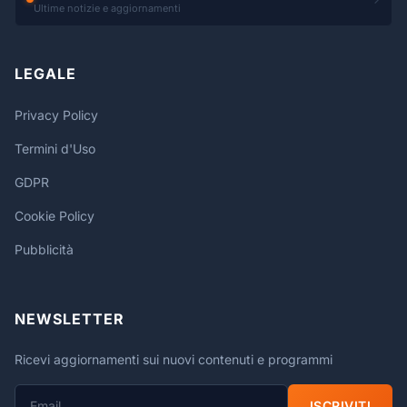
Ultime notizie e aggiornamenti
LEGALE
Privacy Policy
Termini d'Uso
GDPR
Cookie Policy
Pubblicità
NEWSLETTER
Ricevi aggiornamenti sui nuovi contenuti e programmi
ISCRIVITI