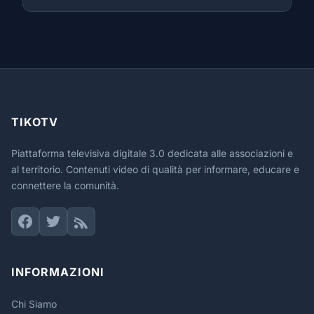
TIKOTV
Piattaforma televisiva digitale 3.0 dedicata alle associazioni e
al territorio. Contenuti video di qualità per informare, educare e
connettere la comunità.
INFORMAZIONI
Chi Siamo