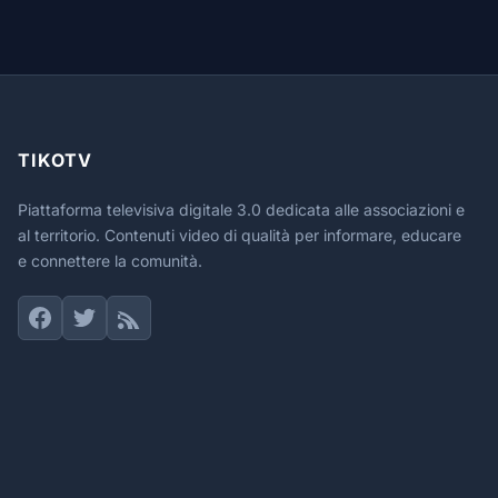
TIKOTV
Piattaforma televisiva digitale 3.0 dedicata alle associazioni e
al territorio. Contenuti video di qualità per informare, educare
e connettere la comunità.