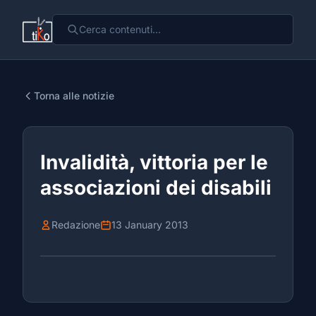
Torna alle notizie
Invalidità, vittoria per le
associazioni dei disabili
Redazione
13 January 2013