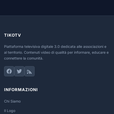
TIKOTV
Piattaforma televisiva digitale 3.0 dedicata alle associazioni e
al territorio. Contenuti video di qualità per informare, educare e
connettere la comunità.
INFORMAZIONI
Chi Siamo
Il Logo