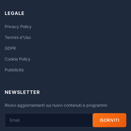
LEGALE
Privacy Policy
Termini d'Uso
GDPR
Cookie Policy
Pubblicità
NEWSLETTER
Ricevi aggiornamenti sui nuovi contenuti e programmi
ISCRIVITI