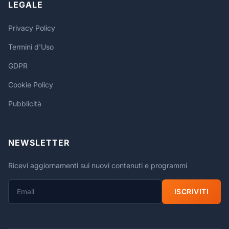
LEGALE
Privacy Policy
Termini d'Uso
GDPR
Cookie Policy
Pubblicità
NEWSLETTER
Ricevi aggiornamenti sui nuovi contenuti e programmi
ISCRIVITI