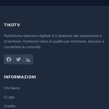
TIKOTV
Piattaforma televisiva digitale 3.0 dedicata alle associazioni e
al territorio. Contenuti video di qualità per informare, educare e
connettere la comunità.
INFORMAZIONI
Chi Siamo
Il Logo
Credits