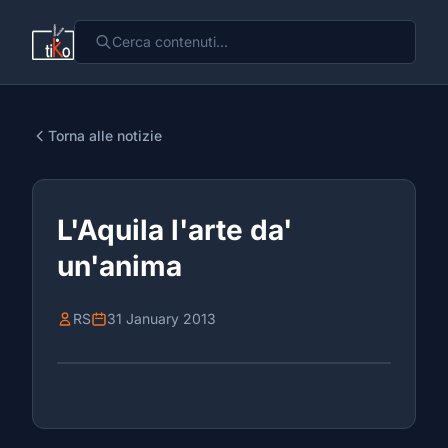
Torna alle notizie
L'Aquila l'arte da'
un'anima
RS
31 January 2013