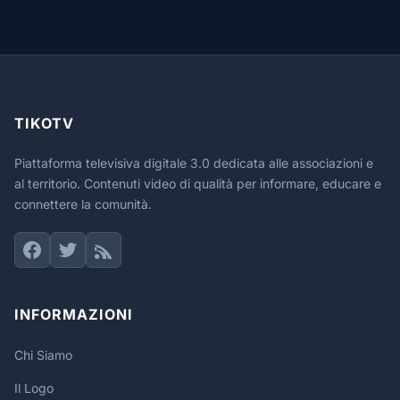
TIKOTV
Piattaforma televisiva digitale 3.0 dedicata alle associazioni e
al territorio. Contenuti video di qualità per informare, educare e
connettere la comunità.
INFORMAZIONI
Chi Siamo
Il Logo