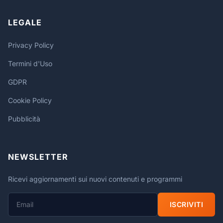
LEGALE
Privacy Policy
Termini d'Uso
GDPR
Cookie Policy
Pubblicità
NEWSLETTER
Ricevi aggiornamenti sui nuovi contenuti e programmi
ISCRIVITI