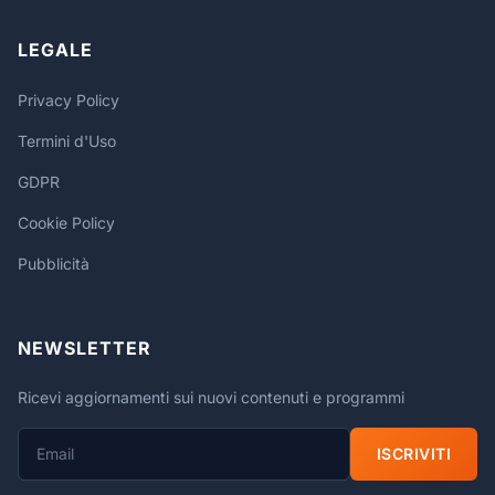
LEGALE
Privacy Policy
Termini d'Uso
GDPR
Cookie Policy
Pubblicità
NEWSLETTER
Ricevi aggiornamenti sui nuovi contenuti e programmi
ISCRIVITI