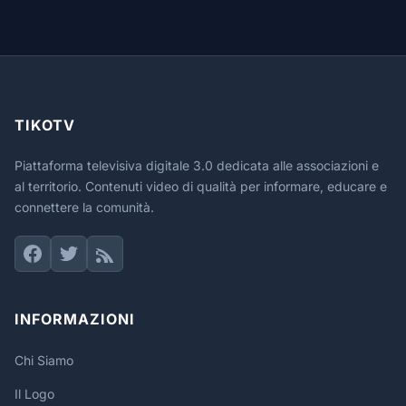
TIKOTV
Piattaforma televisiva digitale 3.0 dedicata alle associazioni e
al territorio. Contenuti video di qualità per informare, educare e
connettere la comunità.
INFORMAZIONI
Chi Siamo
Il Logo