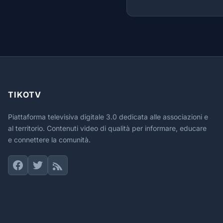
TIKOTV
Piattaforma televisiva digitale 3.0 dedicata alle associazioni e
al territorio. Contenuti video di qualità per informare, educare
e connettere la comunità.