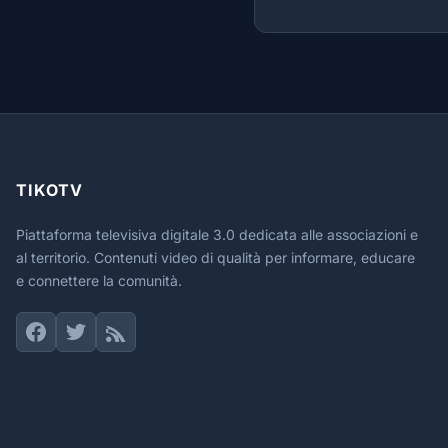
TIKOTV
Piattaforma televisiva digitale 3.0 dedicata alle associazioni e
al territorio. Contenuti video di qualità per informare, educare
e connettere la comunità.