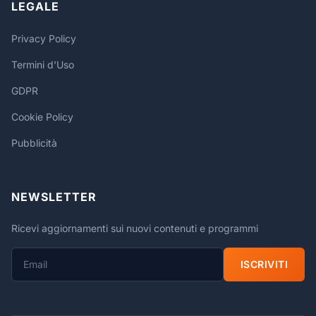
LEGALE
Privacy Policy
Termini d'Uso
GDPR
Cookie Policy
Pubblicità
NEWSLETTER
Ricevi aggiornamenti sui nuovi contenuti e programmi
ISCRIVITI