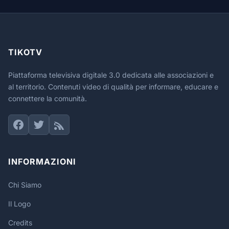
TIKOTV
Piattaforma televisiva digitale 3.0 dedicata alle associazioni e
al territorio. Contenuti video di qualità per informare, educare e
connettere la comunità.
INFORMAZIONI
Chi Siamo
Il Logo
Credits