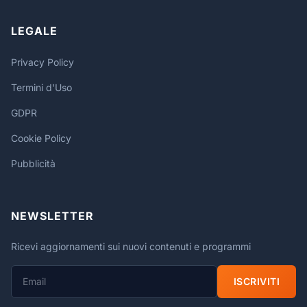
LEGALE
Privacy Policy
Termini d'Uso
GDPR
Cookie Policy
Pubblicità
NEWSLETTER
Ricevi aggiornamenti sui nuovi contenuti e programmi
ISCRIVITI