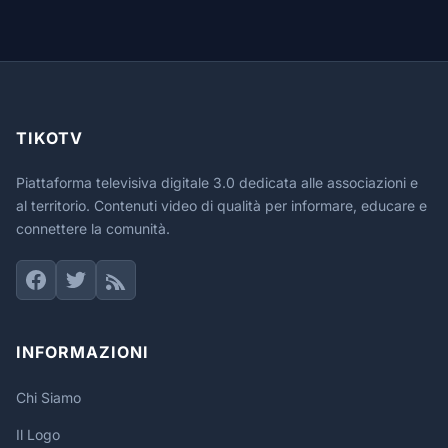
TIKOTV
Piattaforma televisiva digitale 3.0 dedicata alle associazioni e
al territorio. Contenuti video di qualità per informare, educare e
connettere la comunità.
INFORMAZIONI
Chi Siamo
Il Logo