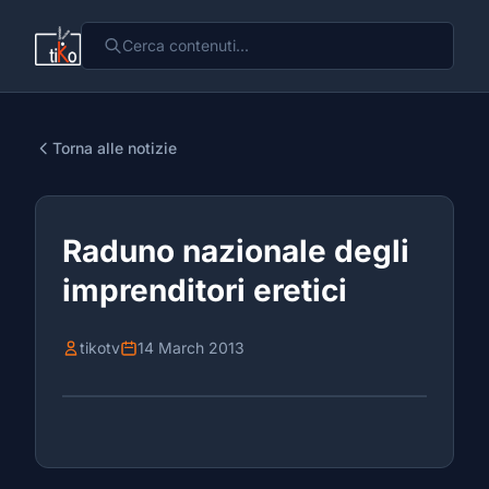
Torna alle notizie
Raduno nazionale degli
imprenditori eretici
tikotv
14 March 2013