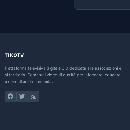
TIKOTV
Piattaforma televisiva digitale 3.0 dedicata alle associazioni e
al territorio. Contenuti video di qualità per informare, educare
e connettere la comunità.