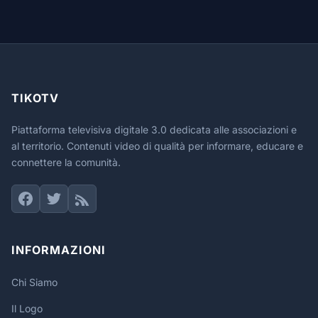
TIKOTV
Piattaforma televisiva digitale 3.0 dedicata alle associazioni e
al territorio. Contenuti video di qualità per informare, educare e
connettere la comunità.
INFORMAZIONI
Chi Siamo
Il Logo