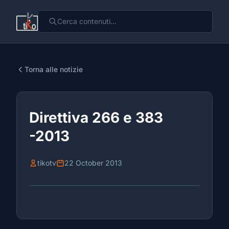
Torna alle notizie
Direttiva 266 e 383
-2013
tikotv
22 October 2013