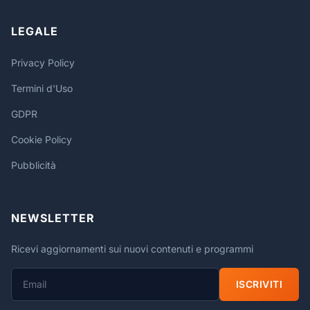
LEGALE
Privacy Policy
Termini d'Uso
GDPR
Cookie Policy
Pubblicità
NEWSLETTER
Ricevi aggiornamenti sui nuovi contenuti e programmi
ISCRIVITI