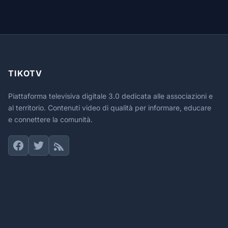
TIKOTV
Piattaforma televisiva digitale 3.0 dedicata alle associazioni e
al territorio. Contenuti video di qualità per informare, educare
e connettere la comunità.