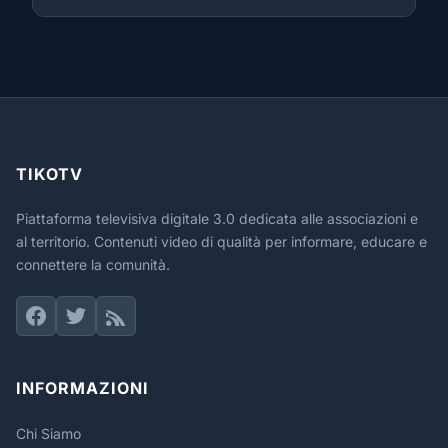
TIKOTV
Piattaforma televisiva digitale 3.0 dedicata alle associazioni e
al territorio. Contenuti video di qualità per informare, educare e
connettere la comunità.
INFORMAZIONI
Chi Siamo