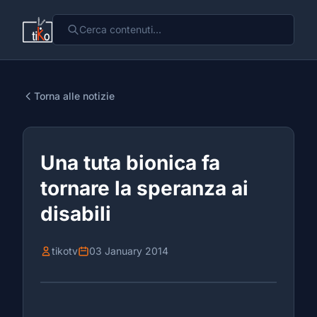
Torna alle notizie
Una tuta bionica fa
tornare la speranza ai
disabili
tikotv
03 January 2014