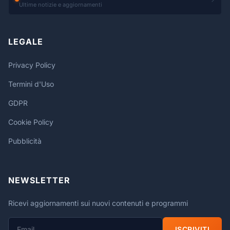
Ultime notizie e aggiornamenti
LEGALE
Privacy Policy
Termini d'Uso
GDPR
Cookie Policy
Pubblicità
NEWSLETTER
Ricevi aggiornamenti sui nuovi contenuti e programmi
ISCRIVITI