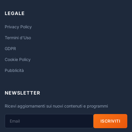
LEGALE
Privacy Policy
Termini d'Uso
GDPR
Cookie Policy
Pubblicità
NEWSLETTER
Ricevi aggiornamenti sui nuovi contenuti e programmi
ISCRIVITI