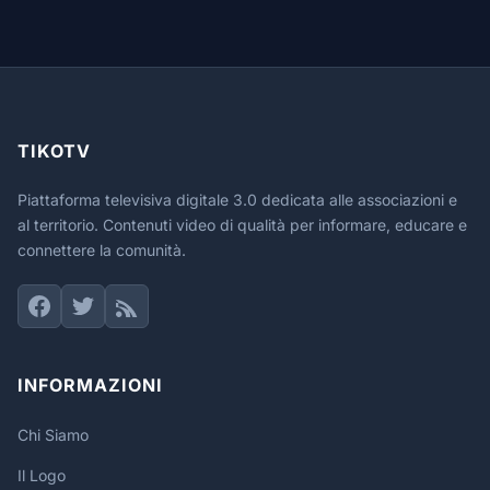
TIKOTV
Piattaforma televisiva digitale 3.0 dedicata alle associazioni e
al territorio. Contenuti video di qualità per informare, educare e
connettere la comunità.
INFORMAZIONI
Chi Siamo
Il Logo