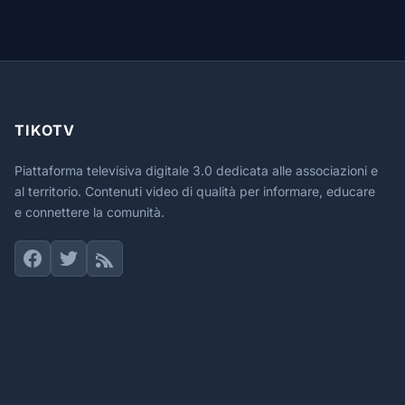
TIKOTV
Piattaforma televisiva digitale 3.0 dedicata alle associazioni e
al territorio. Contenuti video di qualità per informare, educare
e connettere la comunità.