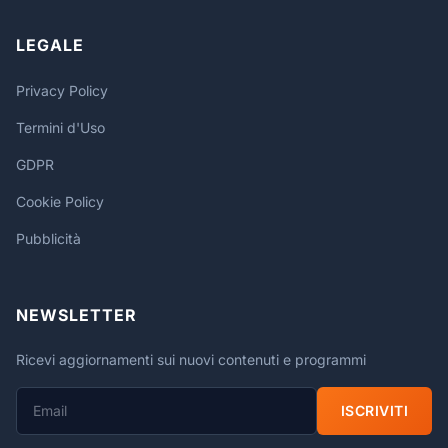
LEGALE
Privacy Policy
Termini d'Uso
GDPR
Cookie Policy
Pubblicità
NEWSLETTER
Ricevi aggiornamenti sui nuovi contenuti e programmi
ISCRIVITI