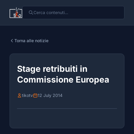
Torna alle notizie
Stage retribuiti in
Commissione Europea
tikotv
12 July 2014