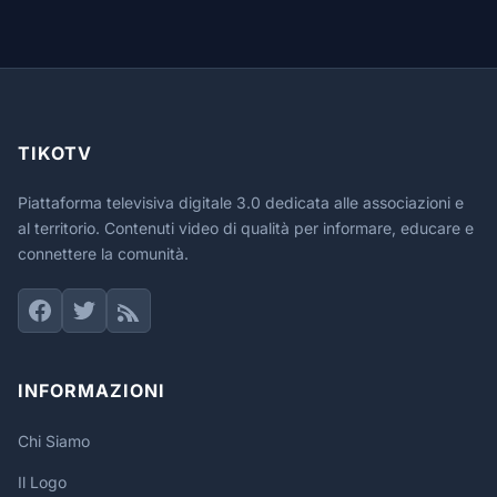
TIKOTV
Piattaforma televisiva digitale 3.0 dedicata alle associazioni e
al territorio. Contenuti video di qualità per informare, educare e
connettere la comunità.
INFORMAZIONI
Chi Siamo
Il Logo