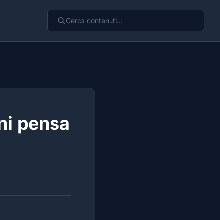
nni pensa