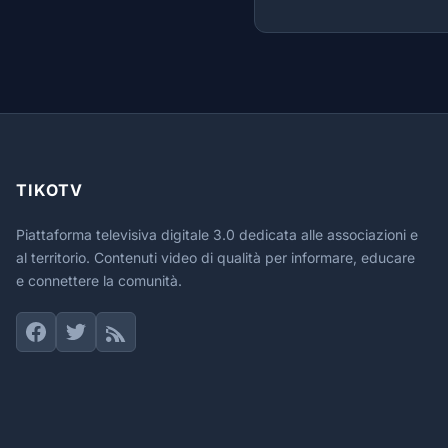
TIKOTV
Piattaforma televisiva digitale 3.0 dedicata alle associazioni e
al territorio. Contenuti video di qualità per informare, educare
e connettere la comunità.