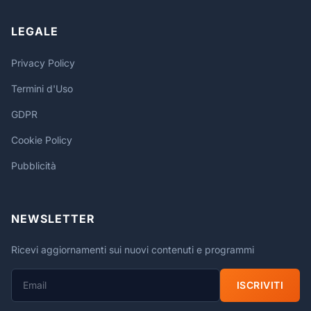
LEGALE
Privacy Policy
Termini d'Uso
GDPR
Cookie Policy
Pubblicità
NEWSLETTER
Ricevi aggiornamenti sui nuovi contenuti e programmi
ISCRIVITI