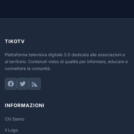
TIKOTV
Piattaforma televisiva digitale 3.0 dedicata alle associazioni e
al territorio. Contenuti video di qualità per informare, educare e
connettere la comunità.
INFORMAZIONI
Chi Siamo
Il Logo