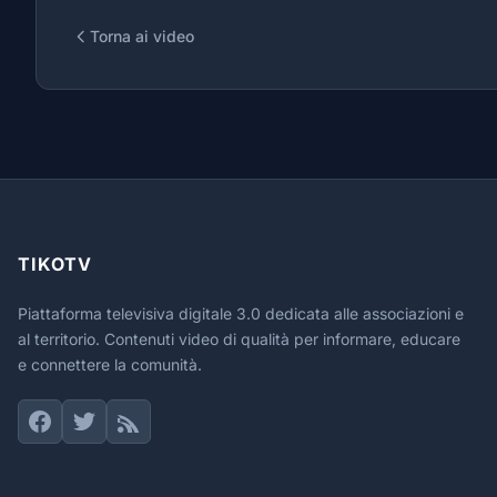
Torna ai video
TIKOTV
Piattaforma televisiva digitale 3.0 dedicata alle associazioni e
al territorio. Contenuti video di qualità per informare, educare
e connettere la comunità.