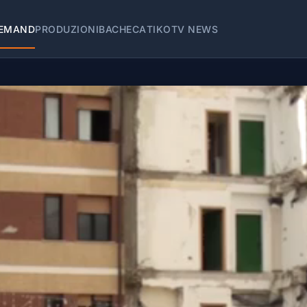
EMAND
PRODUZIONI
BACHECA
TIKOTV NEWS