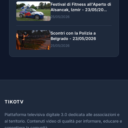
Festival di Fitness all'Aperto di
Alsancak, Izmir - 23/05/20...
25/05/2026
Scontri con la Polizia a
Belgrado - 23/05/2026
25/05/2026
TIKOTV
Piattaforma televisiva digitale 3.0 dedicata alle associazioni e
al territorio. Contenuti video di qualità per informare, educare e
connettere la comunità.