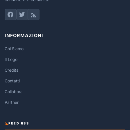
INFORMAZIONI
Chi Siamo
Il Logo
Credits
Contatti
Collabora
Partner
FEED RSS