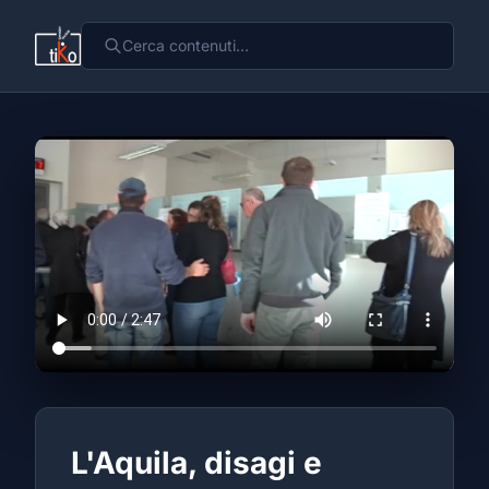
L'Aquila, disagi e