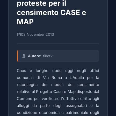
proteste per il
censimento CASE e
MAP
03 November 2013
Autore:
tikotv
Caos e lunghe code oggi negli uffici
comunali di Via Roma a L'Aquila per la
riconsegna dei moduli del censimento
relativo al Progetto Case e Map disposto dal
Comune per verificare l'effettivo diritto agli
alloggi da parte degli assegnatari e la
condizione economica e patrimoniale degli