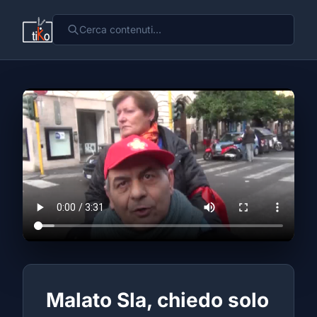
Malato Sla, chiedo solo