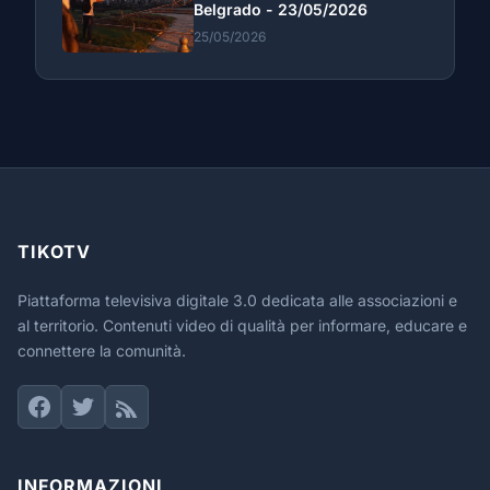
Belgrado - 23/05/2026
25/05/2026
TIKOTV
Piattaforma televisiva digitale 3.0 dedicata alle associazioni e
al territorio. Contenuti video di qualità per informare, educare e
connettere la comunità.
INFORMAZIONI