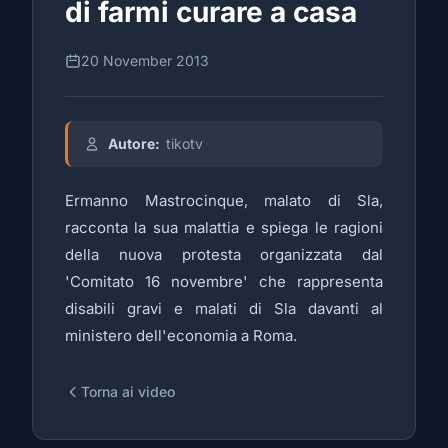
di farmi curare a casa
20 November 2013
Autore:
tikotv
Ermanno Mastrocinque, malato di Sla,
racconta la sua malattia e spiega le ragioni
della nuova protesta organizzata dal
'Comitato 16 novembre' che rappresenta
disabili gravi e malati di Sla davanti al
ministero dell'economia a Roma.
Torna ai video