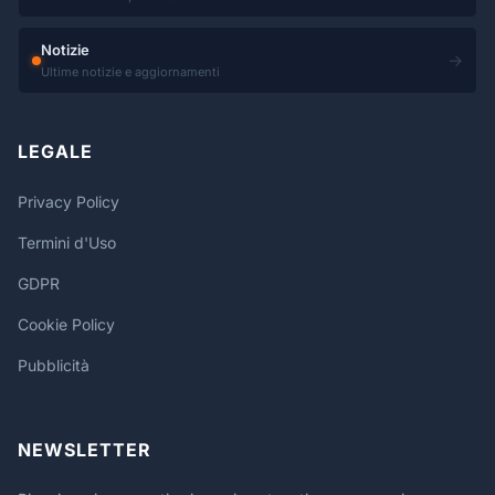
Notizie
→
Ultime notizie e aggiornamenti
LEGALE
Privacy Policy
Termini d'Uso
GDPR
Cookie Policy
Pubblicità
NEWSLETTER