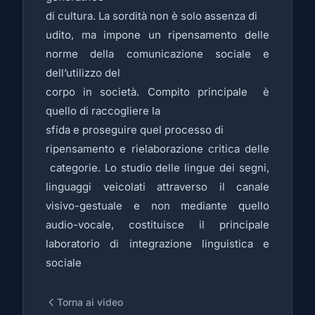
di cultura. La sordità non è solo assenza di
udito, ma impone un ripensamento delle
norme della comunicazione sociale e
dell’utilizzo del
corpo in società. Compito principale è
quello di raccogliere la
sfida e proseguire quel processo di
ripensamento e rielaborazione critica delle
categorie. Lo studio delle lingue dei segni,
linguaggi veicolati attraverso il canale
visivo-gestuale e non mediante quello
audio-vocale, costituisce il principale
laboratorio di integrazione linguistica e
sociale
Torna ai video