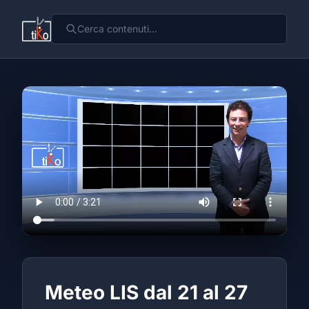
Meteo LIS dal 21 al 27