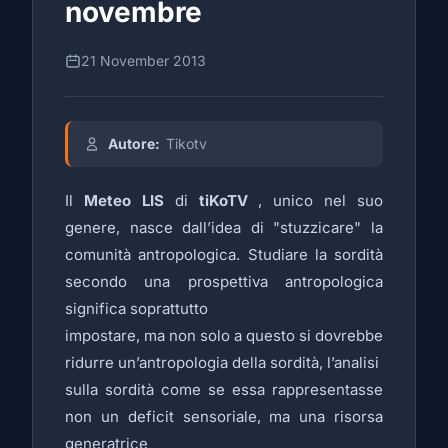
novembre
21 November 2013
Autore:
Tikotv
Il
Meteo LIS
di
tiKoTV
, unico nel suo
genere, nasce dall’idea di "stuzzicare" la
comunità antropologica. Studiare la sordità
secondo una prospettiva antropologica
significa soprattutto
impostare, ma non solo a questo si dovrebbe
ridurre un’antropologia della sordità, l’analisi
sulla sordità come se essa rappresentasse
non un deficit sensoriale, ma una risorsa
generatrice