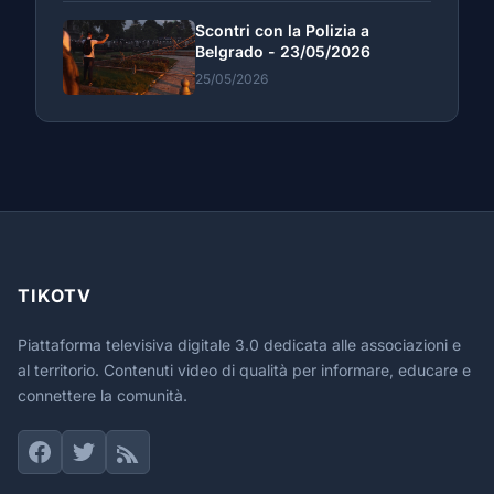
Scontri con la Polizia a
Belgrado - 23/05/2026
25/05/2026
TIKOTV
Piattaforma televisiva digitale 3.0 dedicata alle associazioni e
al territorio. Contenuti video di qualità per informare, educare e
connettere la comunità.