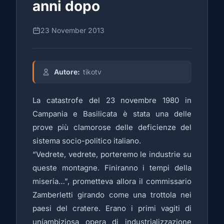
anni dopo
23 November 2013
Autore:
tikotv
La catastrofe del 23 novembre 1980 in
Campania e Basilicata è stata una delle
prove più clamorose delle deficienze del
sistema socio-politico italiano.
“Vedrete, vedrete, porteremo le industrie su
queste montagne. Finiranno i tempi della
miseria…”, prometteva allora il commissario
Zamberletti girando come una trottola nei
paesi del cratere. Erano i primi vagiti di
uníambiziosa opera di industrializzazione