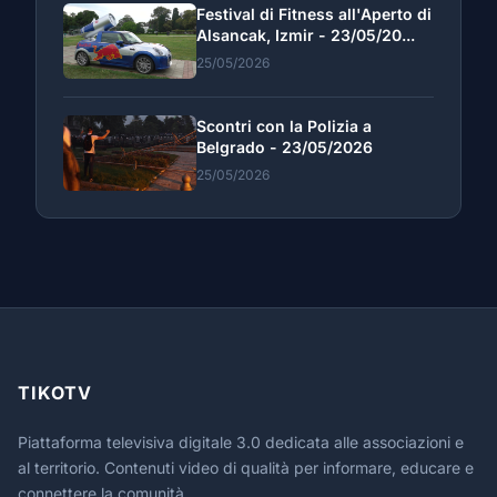
Festival di Fitness all'Aperto di
Alsancak, Izmir - 23/05/20...
25/05/2026
Scontri con la Polizia a
Belgrado - 23/05/2026
25/05/2026
TIKOTV
Piattaforma televisiva digitale 3.0 dedicata alle associazioni e
al territorio. Contenuti video di qualità per informare, educare e
connettere la comunità.