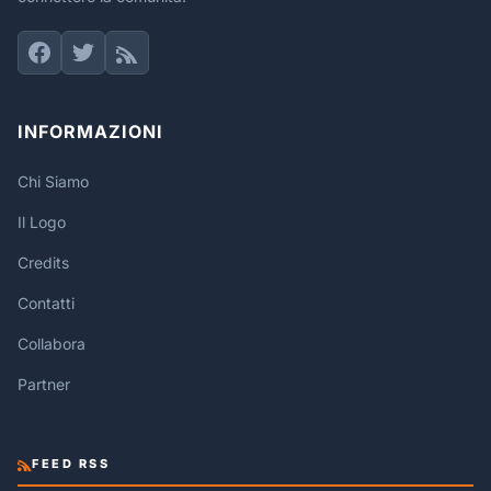
INFORMAZIONI
Chi Siamo
Il Logo
Credits
Contatti
Collabora
Partner
FEED RSS