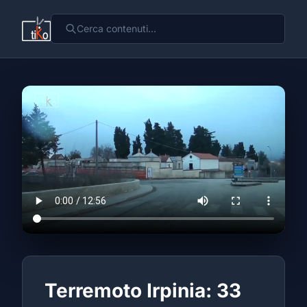
Terremoto Irpinia: 33