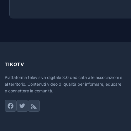
TIKOTV
Piattaforma televisiva digitale 3.0 dedicata alle associazioni e
al territorio. Contenuti video di qualità per informare, educare
e connettere la comunità.