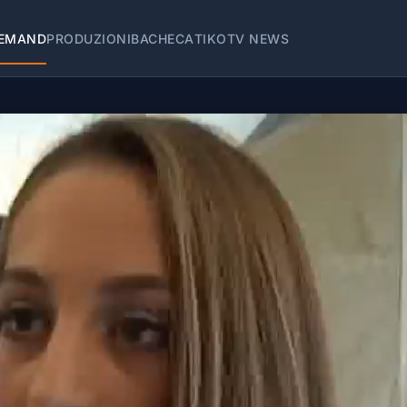
EMAND
PRODUZIONI
BACHECA
TIKOTV NEWS