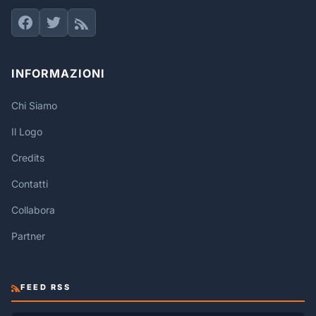
INFORMAZIONI
Chi Siamo
Il Logo
Credits
Contatti
Collabora
Partner
FEED RSS