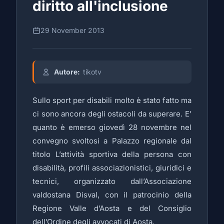
diritto all'inclusione
29 November 2013
Autore:
tikotv
Sullo sport per disabili molto è stato fatto ma
ci sono ancora degli ostacoli da superare. E’
quanto è emerso giovedì 28 novembre nel
convegno svoltosi a Palazzo regionale dal
titolo L’attività sportiva della persona con
disabilità, profili associazionistici, giuridici e
tecnici, organizzato dall’Associazione
valdostana Disval, con il patrocinio della
Regione Valle d’Aosta e del Consiglio
dell’Ordine degli avvocati di Aosta.