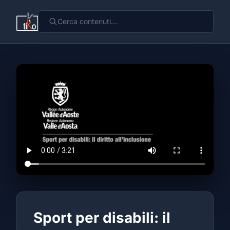
Sport per disabili: il