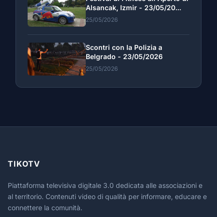
Alsancak, Izmir - 23/05/20...
25/05/2026
Scontri con la Polizia a
Belgrado - 23/05/2026
25/05/2026
TIKOTV
Piattaforma televisiva digitale 3.0 dedicata alle associazioni e
al territorio. Contenuti video di qualità per informare, educare e
connettere la comunità.