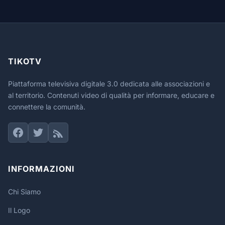
TIKOTV
Piattaforma televisiva digitale 3.0 dedicata alle associazioni e
al territorio. Contenuti video di qualità per informare, educare e
connettere la comunità.
INFORMAZIONI
Chi Siamo
Il Logo