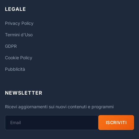
LEGALE
Privacy Policy
Termini d'Uso
GDPR
Cookie Policy
Pubblicità
NEWSLETTER
Ricevi aggiornamenti sui nuovi contenuti e programmi
ISCRIVITI