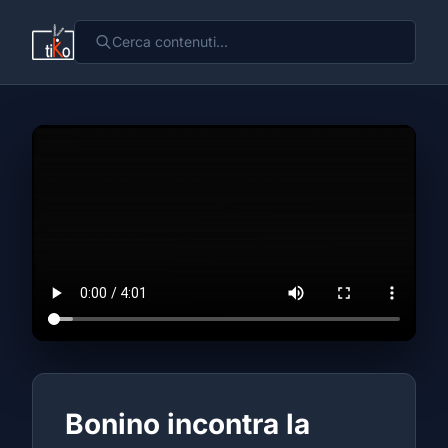
Bonino incontra la