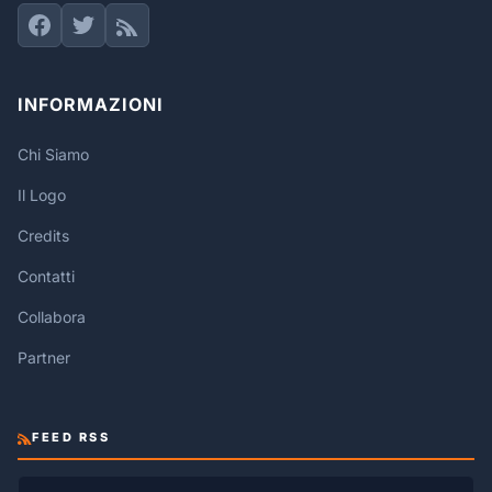
INFORMAZIONI
Chi Siamo
Il Logo
Credits
Contatti
Collabora
Partner
FEED RSS