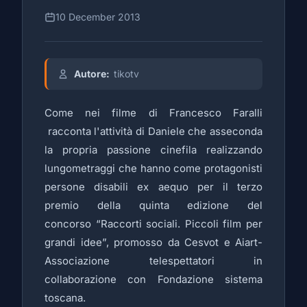
10 December 2013
Autore:
tikotv
Come nei filme di Francesco Faralli
racconta l'attività di Daniele che asseconda
la propria passione cinefila realizzando
lungometraggi che hanno come protagonisti
persone disabili ex aequo per il terzo
premio della quinta edizione del
concorso “Raccorti sociali. Piccoli film per
grandi idee”, promosso da Cesvot e Aiart-
Associazione telespettatori in
collaborazione con Fondazione sistema
toscana.