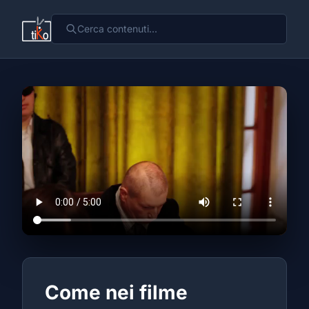
Come nei filme