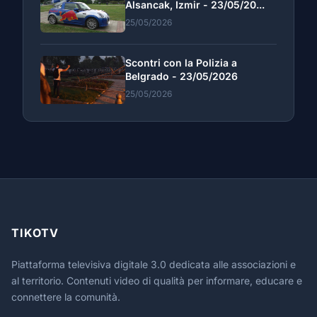
Alsancak, Izmir - 23/05/20...
25/05/2026
Scontri con la Polizia a
Belgrado - 23/05/2026
25/05/2026
TIKOTV
Piattaforma televisiva digitale 3.0 dedicata alle associazioni e
al territorio. Contenuti video di qualità per informare, educare e
connettere la comunità.