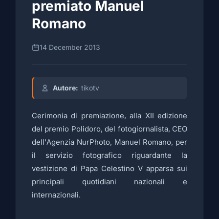
premiato Manuel
Romano
14 December 2013
Autore:
tikotv
Cerimonia di premiazione, alla XII edizione
del premio Polidoro, del fotogiornalista, CEO
dell'Agenzia NurPhoto, Manuel Romano, per
il servizio fotografico riguardante la
vestizione di Papa Celestino V apparsa sui
principali quotidiani nazionali e
internazionali.