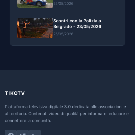
25/05/2026
Scontri con la Polizia a
Belgrado - 23/05/2026
25/05/2026
TIKOTV
Piattaforma televisiva digitale 3.0 dedicata alle associazioni e
al territorio. Contenuti video di qualità per informare, educare e
connettere la comunità.