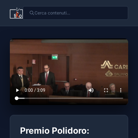
Premio Polidoro: