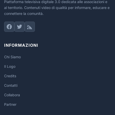
Piattaforma televisiva digitale 3.0 dedicata alle associazioni e
al territorio. Contenuti video di qualità per informare, educare e
connettere la comunità.
INFORMAZIONI
Chi Siamo
Il Logo
Credits
Contatti
Collabora
Partner