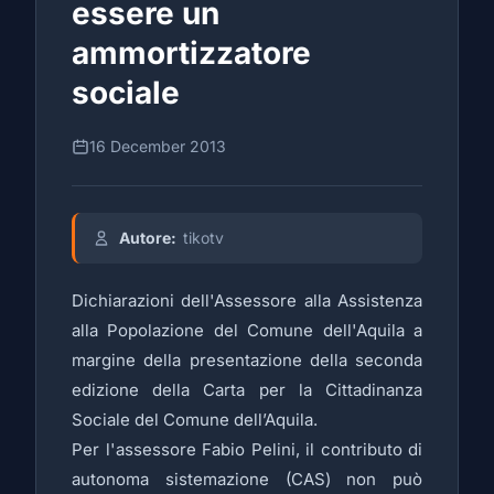
essere un
ammortizzatore
sociale
16 December 2013
Autore:
tikotv
Dichiarazioni dell'Assessore alla Assistenza
alla Popolazione del Comune dell'Aquila a
margine della presentazione del
la seconda
edizione della Carta per la Cittadinanza
Sociale del Comune dell’Aquila.
Per l'assessore Fabio Pelini, il contributo di
autonoma sistemazione (CAS) non può