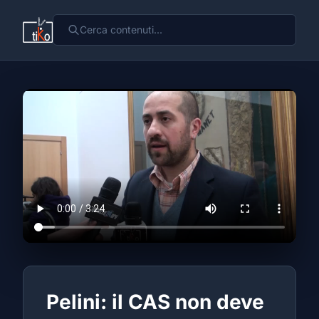
Pelini: il CAS non deve