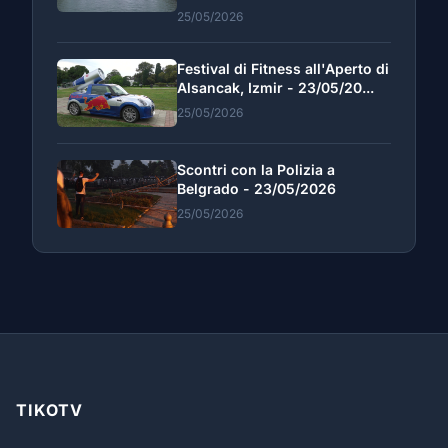
25/05/2026
Festival di Fitness all'Aperto di
Alsancak, Izmir - 23/05/20...
25/05/2026
Scontri con la Polizia a
Belgrado - 23/05/2026
25/05/2026
TIKOTV