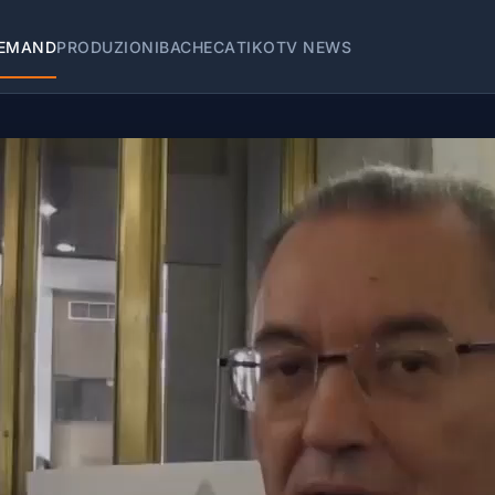
EMAND
PRODUZIONI
BACHECA
TIKOTV NEWS