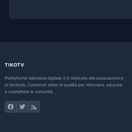
TIKOTV
Piattaforma televisiva digitale 3.0 dedicata alle associazioni e
al territorio. Contenuti video di qualità per informare, educare
e connettere la comunità.