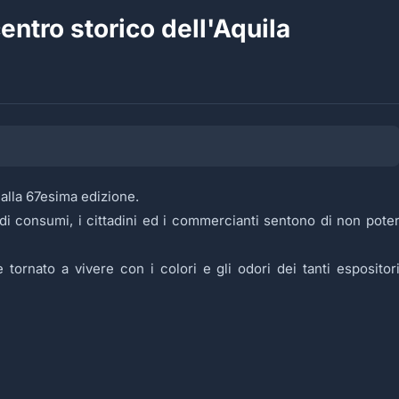
 centro storico dell'Aquila
 alla 67esima edizione.
di consumi, i cittadini ed i commercianti sentono di non pote
 tornato a vivere con i colori e gli odori dei tanti espositor