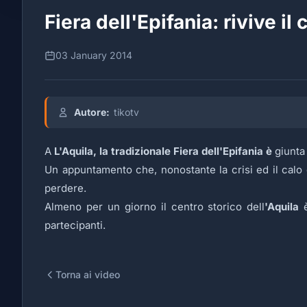
Fiera dell'Epifania: rivive il
03 January 2014
Autore:
tikotv
A
L'Aquila, la tradizionale Fiera dell'Epifania è
giunta
Un appuntamento che, nonostante la crisi ed il calo 
perdere.
Almeno per un giorno il centro storico dell
'Aquila
è
partecipanti.
Torna ai video