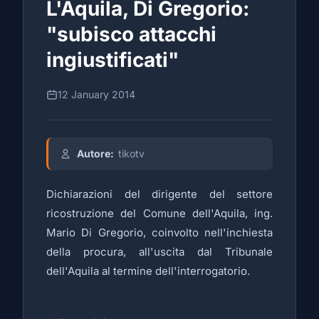
L'Aquila, Di Gregorio:
"subisco attacchi
ingiustificati"
12 January 2014
Autore:
tikotv
Dichiarazioni del dirigente del settore
ricostruzione del Comune dell'Aquila, ing.
Mario Di Gregorio, coinvolto nell'inchiesta
della procura, all'uscita dal Tribunale
dell'Aquila al termine dell'interrogatorio.