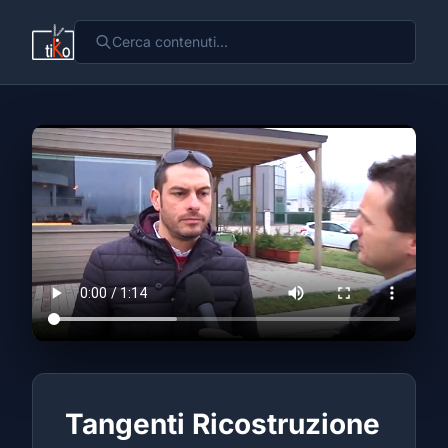
Tangenti Ricostruzione