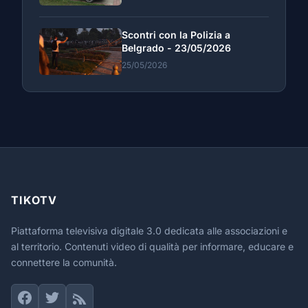
Scontri con la Polizia a
Belgrado - 23/05/2026
25/05/2026
TIKOTV
Piattaforma televisiva digitale 3.0 dedicata alle associazioni e
al territorio. Contenuti video di qualità per informare, educare e
connettere la comunità.