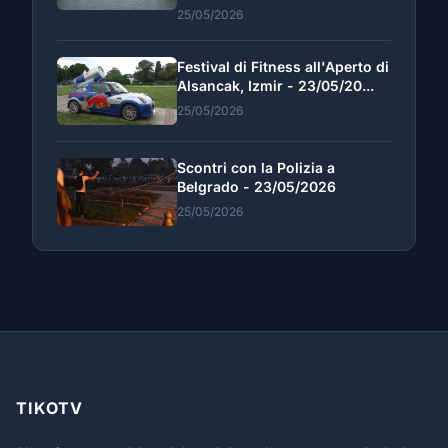
25/05/2026
Festival di Fitness all'Aperto di
Alsancak, Izmir - 23/05/20...
25/05/2026
Scontri con la Polizia a
Belgrado - 23/05/2026
25/05/2026
TIKOTV