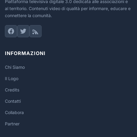
Piattaforma televisiva digitale 3.0 dedicata alle associazioni e
al territorio. Contenuti video di qualità per informare, educare e
connettere la comunità.
INFORMAZIONI
Chi Siamo
Il Logo
Credits
Contatti
Collabora
Partner