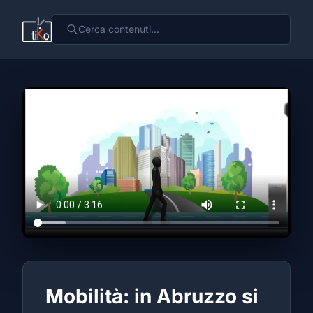
Mobilità: in Abruzzo si