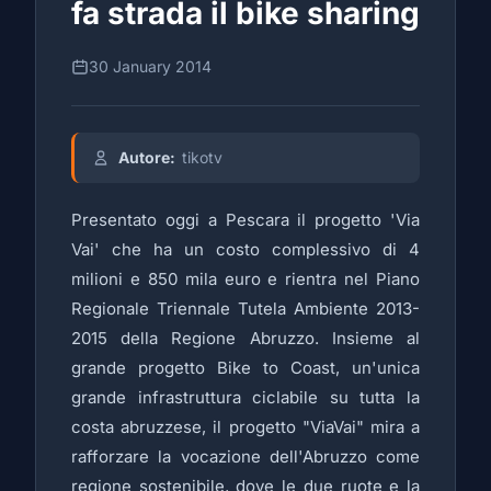
fa strada il bike sharing
30 January 2014
Autore:
tikotv
Presentato oggi a Pescara il progetto 'Via
Vai' che ha un costo complessivo di 4
milioni e 850 mila euro e rientra nel Piano
Regionale Triennale Tutela Ambiente 2013-
2015 della Regione Abruzzo. Insieme al
grande progetto Bike to Coast, un'unica
grande infrastruttura ciclabile su tutta la
costa abruzzese, il progetto "ViaVai" mira a
rafforzare la vocazione dell'Abruzzo come
regione sostenibile, dove le due ruote e la