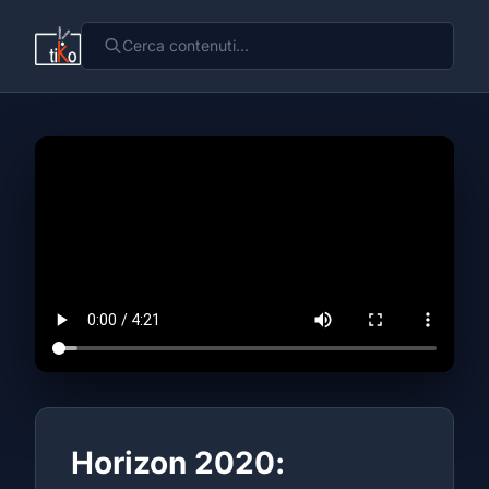
Horizon 2020: