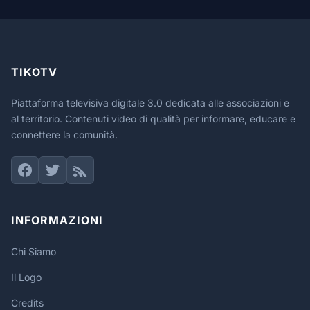
TIKOTV
Piattaforma televisiva digitale 3.0 dedicata alle associazioni e
al territorio. Contenuti video di qualità per informare, educare e
connettere la comunità.
INFORMAZIONI
Chi Siamo
Il Logo
Credits