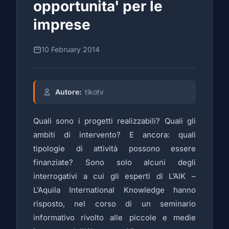
opportunita' per le
imprese
10 February 2014
Autore:
tikotv
Quali sono i progetti realizzabili? Quali gli
ambiti di intervento? E ancora: quali
tipologie di attività possono essere
finanziate? Sono solo alcuni degli
interrogativi a cui gli esperti di L’AIK –
L’Aquila International Knowledge hanno
risposto, nel corso di un seminario
informativo rivolto alle piccole e medie