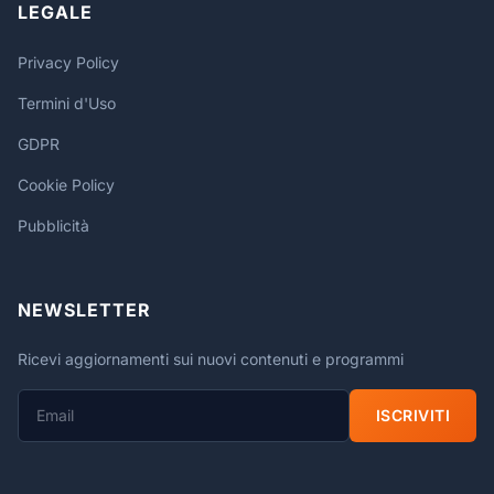
LEGALE
Privacy Policy
Termini d'Uso
GDPR
Cookie Policy
Pubblicità
NEWSLETTER
Ricevi aggiornamenti sui nuovi contenuti e programmi
ISCRIVITI