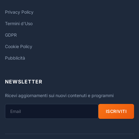
Privacy Policy
Termini d'Uso
GDPR
Cookie Policy
Pubblicità
NEWSLETTER
Ricevi aggiornamenti sui nuovi contenuti e programmi
ISCRIVITI