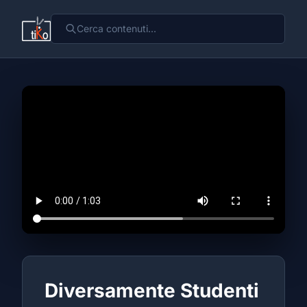
Diversamente Studenti