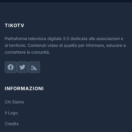
TIKOTV
Piattaforma televisiva digitale 3.0 dedicata alle associazioni e
al territorio. Contenuti video di qualità per informare, educare e
connettere la comunità.
INFORMAZIONI
Chi Siamo
Il Logo
Credits