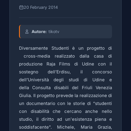
20 February 2014
Autore:
tikotv
Diversamente Studenti è un progetto di
cross-media realizzato dalla casa di
produzione Raja Films di Udine con il
sostegno dell’Erdisu, il concorso
dell’Università degli studi di Udine e
della Consulta disabili del Friuli Venezia
Giulia. Il progetto prevede la realizzazione di
un documentario con le storie di “studenti
con disabilità che cercano anche nello
studio, il diritto ad un'esistenza piena e
soddisfacente”. Michele, Maria Grazia,