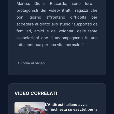
Marina, Giulia, Riccardo, sono loro i
protagonisti dei video-ritratti, ragazzi che
ogni giorno affrontano difficoltà per
accedere al diritto allo studio “supportati da
familiari, amici e dai volontari delle tante
associazioni che li accompagnano in una
lotta continua per una vita 'normale'”.
Torna ai video
VIDEO CORRELATI
L'Antitrust italiano avvia
un'inchiesta su easyJet per la