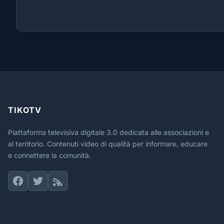
TIKOTV
Piattaforma televisiva digitale 3.0 dedicata alle associazioni e
al territorio. Contenuti video di qualità per informare, educare
e connettere la comunità.