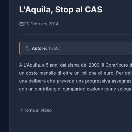
L'Aquila, Stop al CAS
26 February 2014
Autore:
tikotv
A L'Aquila, a 5 anni dal sisma del 2009, il Contributo
un costo mensile di oltre un milione di euro. Per ot
una delibera che prevede una progressiva assegnazio
con un contributo di compartecipazione come spiega l'
Torna ai video