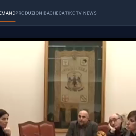
EMAND
PRODUZIONI
BACHECA
TIKOTV NEWS