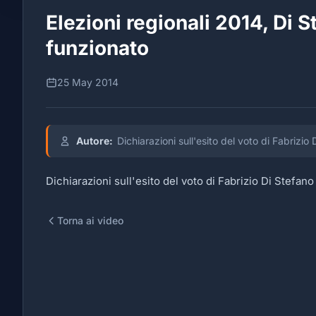
Elezioni regionali 2014, Di 
funzionato
25 May 2014
Autore:
Dichiarazioni sull'esito del voto di Fabrizio
Dichiarazioni sull'esito del voto di Fabrizio Di Stefano 
Torna ai video