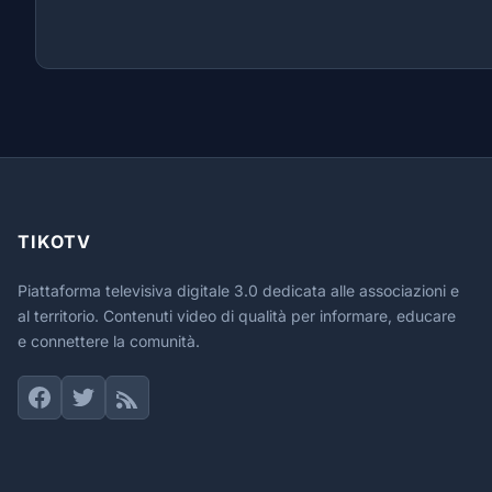
TIKOTV
Piattaforma televisiva digitale 3.0 dedicata alle associazioni e
al territorio. Contenuti video di qualità per informare, educare
e connettere la comunità.