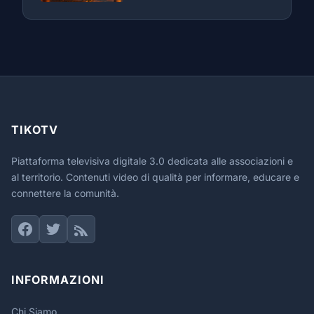
TIKOTV
Piattaforma televisiva digitale 3.0 dedicata alle associazioni e
al territorio. Contenuti video di qualità per informare, educare e
connettere la comunità.
INFORMAZIONI
Chi Siamo