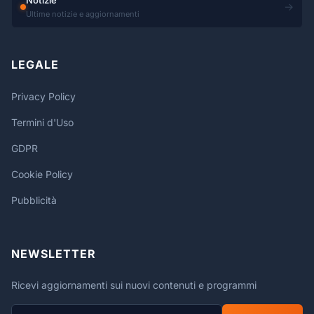
Notizie
→
Ultime notizie e aggiornamenti
LEGALE
Privacy Policy
Termini d'Uso
GDPR
Cookie Policy
Pubblicità
NEWSLETTER
Ricevi aggiornamenti sui nuovi contenuti e programmi