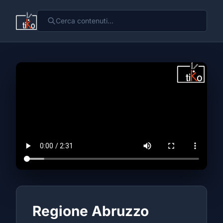
Regione Abruzzo