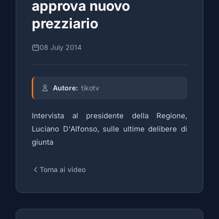
approva nuovo
prezziario
08 July 2014
Autore:
tikotv
Intervista al presidente della Regione,
Luciano D'Alfonso, sulle ultime delibere di
giunta
Torna ai video