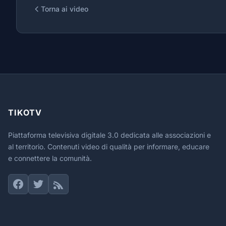
Torna ai video
TIKOTV
Piattaforma televisiva digitale 3.0 dedicata alle associazioni e
al territorio. Contenuti video di qualità per informare, educare
e connettere la comunità.