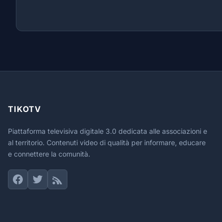
TIKOTV
Piattaforma televisiva digitale 3.0 dedicata alle associazioni e
al territorio. Contenuti video di qualità per informare, educare
e connettere la comunità.