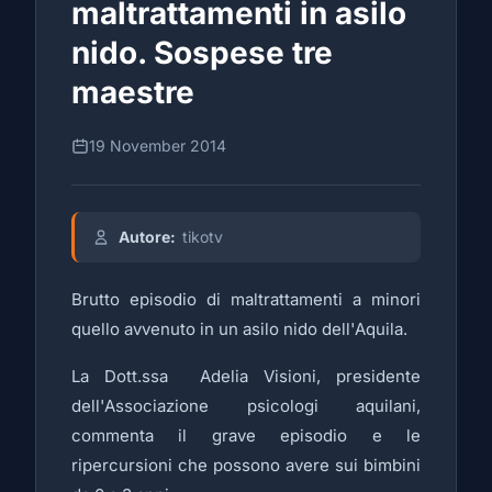
maltrattamenti in asilo
nido. Sospese tre
maestre
19 November 2014
Autore:
tikotv
Brutto episodio di maltrattamenti a minori
quello avvenuto in un asilo nido dell'Aquila.
La Dott.ssa Adelia Visioni, presidente
dell'Associazione psicologi aquilani,
commenta il grave episodio e le
ripercursioni che possono avere sui bimbini