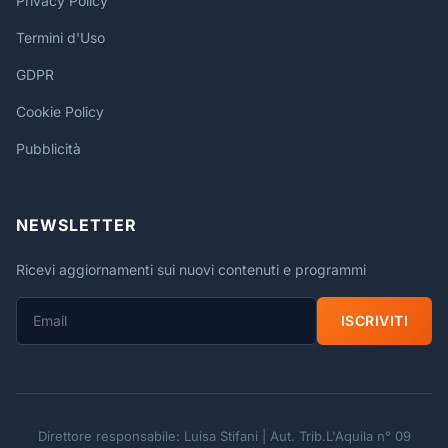
Privacy Policy
Termini d'Uso
GDPR
Cookie Policy
Pubblicità
NEWSLETTER
Ricevi aggiornamenti sui nuovi contenuti e programmi
ISCRIVITI
Direttore responsabile: Luisa Stifani | Aut. Trib.L'Aquila n° 09