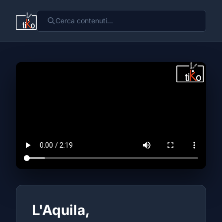
L'Aquila,