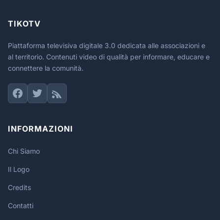
TIKOTV
Piattaforma televisiva digitale 3.0 dedicata alle associazioni e
al territorio. Contenuti video di qualità per informare, educare e
connettere la comunità.
INFORMAZIONI
Chi Siamo
Il Logo
Credits
Contatti