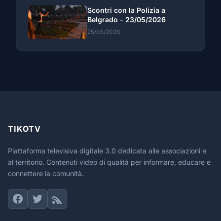
Scontri con la Polizia a
Belgrado - 23/05/2026
25/05/2026
TIKOTV
Piattaforma televisiva digitale 3.0 dedicata alle associazioni e
al territorio. Contenuti video di qualità per informare, educare e
connettere la comunità.