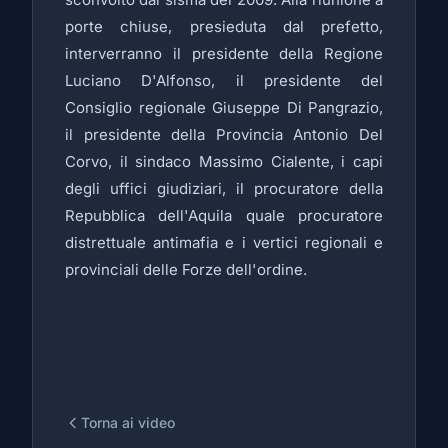
porte chiuse, presieduta dal prefetto,
interverranno il presidente della Regione
Luciano D'Alfonso, il presidente del
Consiglio regionale Giuseppe Di Pangrazio,
il presidente della Provincia Antonio Del
Corvo, il sindaco Massimo Cialente, i capi
degli uffici giudiziari, il procuratore della
Repubblica dell'Aquila quale procuratore
distrettuale antimafia e i vertici regionali e
provinciali delle Forze dell'ordine.
Torna ai video