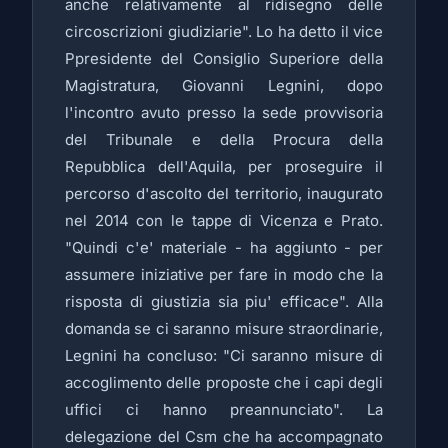
anche relativamente al ridisegno delle
circoscrizioni giudiziarie". Lo ha detto il vice
Ppresidente del Consiglio Superiore della
Magistratura, Giovanni Legnini, dopo
l'incontro avuto presso la sede provvisoria
del Tribunale e della Procura della
Repubblica dell'Aquila, per proseguire il
percorso d'ascolto del territorio, inaugurato
nel 2014 con le tappe di Vicenza e Prato.
"Quindi c'e' materiale - ha aggiunto - per
assumere iniziative per fare in modo che la
risposta di giustizia sia piu' efficace". Alla
domanda se ci saranno misure straordinarie,
Legnini ha concluso: "Ci saranno misure di
accoglimento delle proposte che i capi degli
uffici ci hanno preannunciato". La
delegazione del Csm che ha accompagnato