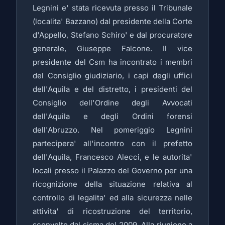
Legnini e' stata ricevuta presso il Tribunale
(localita' Bazzano) dal presidente della Corte
d'Appello, Stefano Schiro' e dal procuratore
generale, Giuseppe Falcone. Il vice
presidente del Csm ha incontrato i membri
del Consiglio giudiziario, i capi degli uffici
dell'Aquila e del distretto, i presidenti del
Consiglio dell'Ordine degli Avvocati
dell'Aquila e degli Ordini forensi
dell'Abruzzo. Nel pomeriggio Legnini
partecipera' all'incontro con il prefetto
dell'Aquila, Francesco Alecci, e le autorita'
locali presso il Palazzo del Governo per una
ricognizione della situazione relativa al
controllo di legalita' ed alla sicurezza nelle
attivita' di ricostruzione del territorio,
sconvolto dal sisma del 2009. Alla riunione a