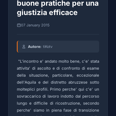
buone pratiche per una
giustizia efficace
07 January 2015
Autore:
tiKotv
"L'incontro e' andato molto bene, c'e' stata
attivita' di ascolto e di confronto di esame
della situazione, particolare, eccezionale
dell'Aquila e del distretto abruzzese sotto
molteplici profili. Primo perche' qui c'e' un
sovraccarico di lavoro indotto dal percorso
lungo e difficile di ricostruzione, secondo
perche' siamo in piena fase di transizione