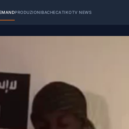
EMAND
PRODUZIONI
BACHECA
TIKOTV NEWS