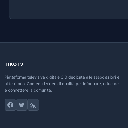
TIKOTV
Piattaforma televisiva digitale 3.0 dedicata alle associazioni e
al territorio. Contenuti video di qualità per informare, educare
e connettere la comunità.