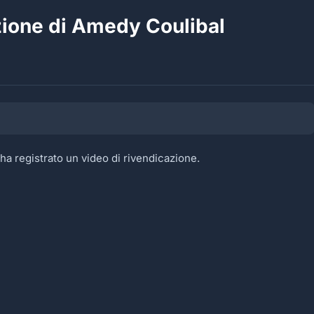
zione di Amedy Coulibal
ha registrato un video di rivendicazione.