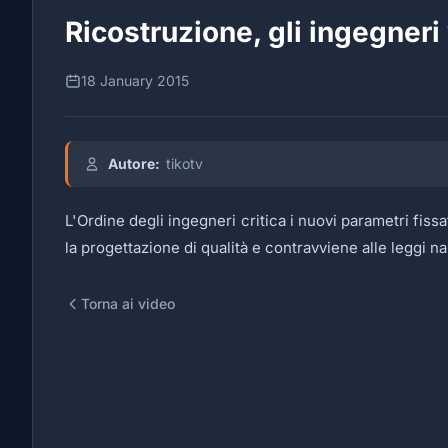
Ricostruzione, gli ingegneri 
18 January 2015
Autore:
tikotv
L'Ordine degli ingegneri critica i nuovi parametri fissa
la progettazione di qualità e contravviene alle leggi naz
Torna ai video