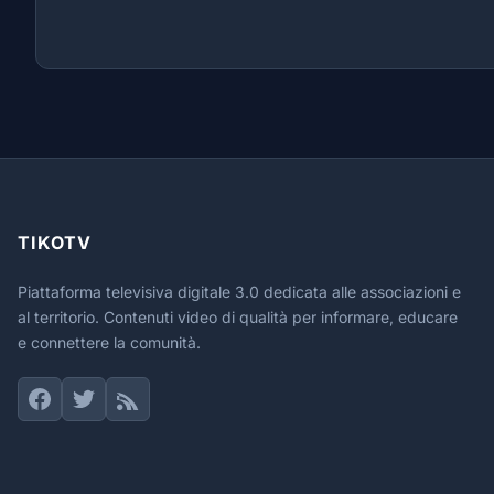
TIKOTV
Piattaforma televisiva digitale 3.0 dedicata alle associazioni e
al territorio. Contenuti video di qualità per informare, educare
e connettere la comunità.