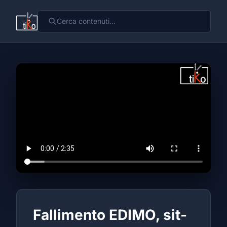
Fallimento EDIMO, sit-