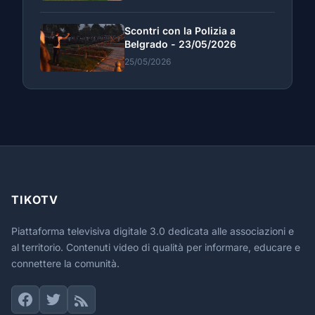
Scontri con la Polizia a
Belgrado - 23/05/2026
25/05/2026
TIKOTV
Piattaforma televisiva digitale 3.0 dedicata alle associazioni e
al territorio. Contenuti video di qualità per informare, educare e
connettere la comunità.