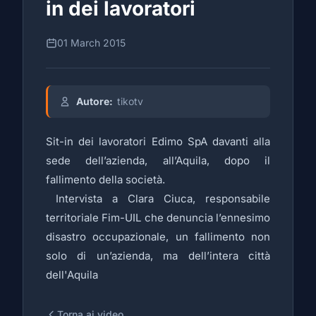
in dei lavoratori
01 March 2015
Autore:
tikotv
Sit-in dei lavoratori Edimo SpA davanti alla
sede dell’azienda, all’Aquila, dopo il
fallimento della società.
Intervista a Clara Ciuca, responsabile
territoriale Fim-UIL che denuncia l’ennesimo
disastro occupazionale, un fallimento non
solo di un’azienda, ma dell’intera città
dell'Aquila
Torna ai video