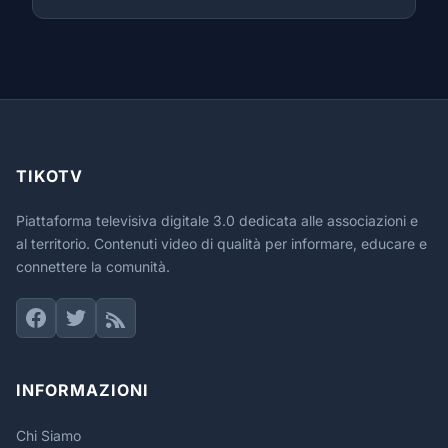
TIKOTV
Piattaforma televisiva digitale 3.0 dedicata alle associazioni e
al territorio. Contenuti video di qualità per informare, educare e
connettere la comunità.
INFORMAZIONI
Chi Siamo