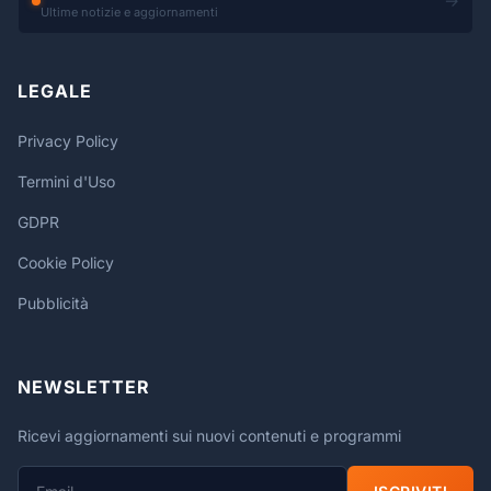
→
Ultime notizie e aggiornamenti
LEGALE
Privacy Policy
Termini d'Uso
GDPR
Cookie Policy
Pubblicità
NEWSLETTER
Ricevi aggiornamenti sui nuovi contenuti e programmi