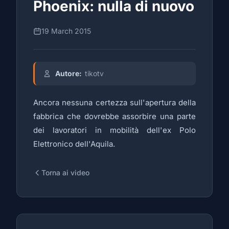
Phoenix: nulla di nuovo
19 March 2015
Autore:
tikotv
Ancora nessuna certezza sull'apertura della
fabbrica che dovrebbe assorbire una parte
dei lavoratori in mobilità dell'ex Polo
Elettronico dell'Aquila.
Torna ai video