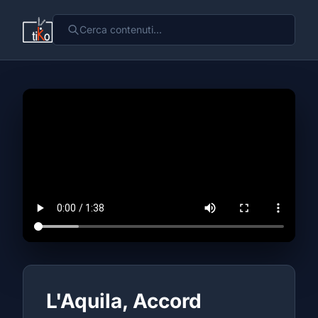
L'Aquila, Accord