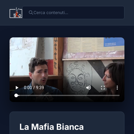
La Mafia Bianca