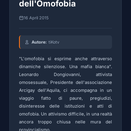
dell'Omofobia
16 April 2015
Autore:
tiKotv
"L'omofobia si esprime anche attraverso
dinamiche silenziose. Una mafia bianca".
Leonardo Dongiovanni, attivista
omosessuale, Presidente dell'associazione
Arcigay dell'Aquila, ci accompagna in un
viaggio fatto di paure, pregiudizi,
disinteresse delle istituzioni e atti di
omofobia. Un attivismo difficile, in una realtà
ancora troppo chiusa nelle mura del
provincialismo.