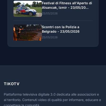
Festival di Fitness all'Aperto di
Alsancak, Izmir - 23/05/20...
25/05/2026
Scontri con la Polizia a
Belgrado - 23/05/2026
25/05/2026
TIKOTV
Piattaforma televisiva digitale 3.0 dedicata alle associazioni e
al territorio. Contenuti video di qualità per informare, educare e
connettere la comunità.