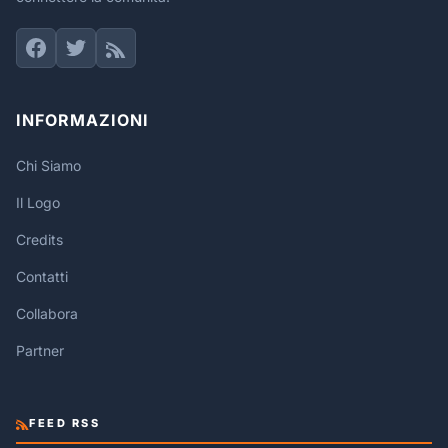
INFORMAZIONI
Chi Siamo
Il Logo
Credits
Contatti
Collabora
Partner
FEED RSS