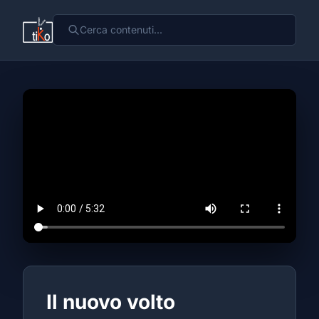
Il nuovo volto