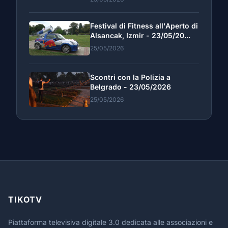
Festival di Fitness all'Aperto di
Alsancak, Izmir - 23/05/20...
25/05/2026
Scontri con la Polizia a
Belgrado - 23/05/2026
25/05/2026
TIKOTV
Piattaforma televisiva digitale 3.0 dedicata alle associazioni e