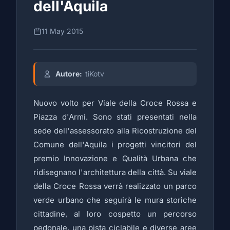
dell'Aquila
11 May 2015
Autore:
tiKotv
Nuovo volto per Viale della Croce Rossa e
Piazza d'Armi. Sono stati presentati nella
sede dell'assessorato alla Ricostruzione del
Comune dell'Aquila i progetti vincitori del
premio Innovazione e Qualità Urbana che
ridisegnano l'architettura della città. Su viale
della Croce Rossa verrà realizzato un parco
verde urbano che seguirà le mura storiche
cittadine, al loro cospetto un percorso
pedonale, una pista ciclabile e diverse aree