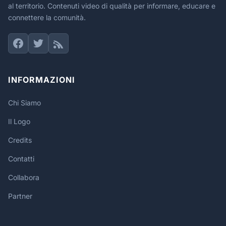
al territorio. Contenuti video di qualità per informare, educare e
connettere la comunità.
INFORMAZIONI
Chi Siamo
Il Logo
Credits
Contatti
Collabora
Partner